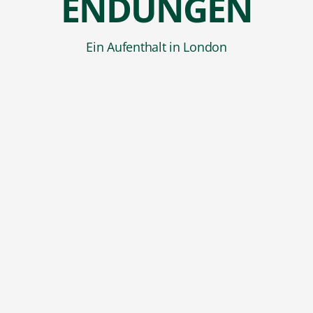
ENDUNGEN
Ein Aufenthalt in London