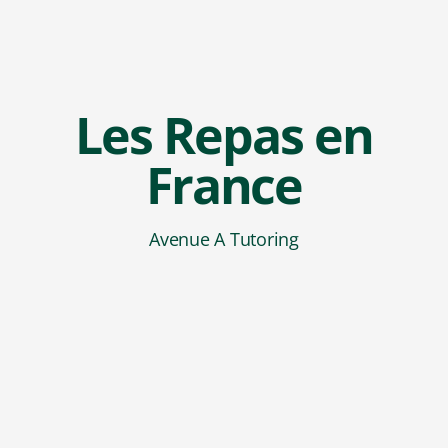
Les Repas en
France
Avenue A Tutoring