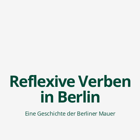
Reflexive Verben
in Berlin
Eine Geschichte der Berliner Mauer