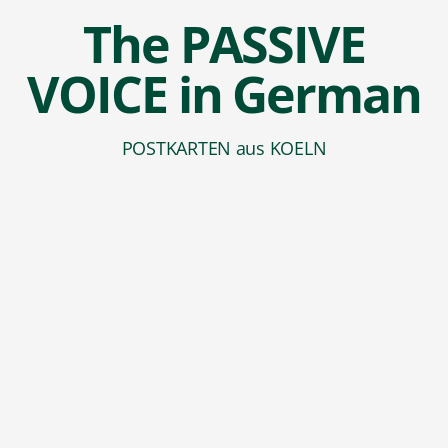
The PASSIVE
VOICE in German
POSTKARTEN aus KOELN