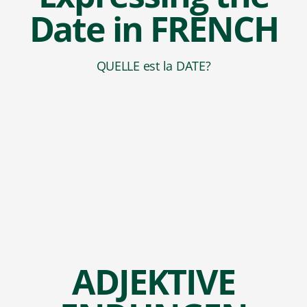
Date in FRENCH
QUELLE est la DATE?
ADJEKTIVE