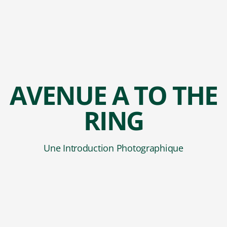
AVENUE A TO THE
RING
Une Introduction Photographique