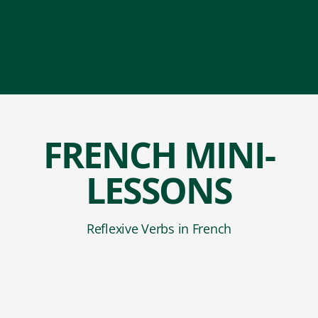
FRENCH MINI-
LESSONS
Reflexive Verbs in French