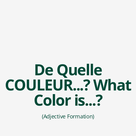
De Quelle
COULEUR...? What
Color is...?
(Adjective Formation)