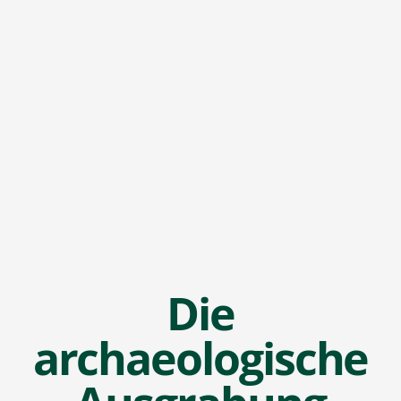
Die
archaeologische