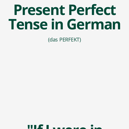
Present Perfect
Tense in German
(das PERFEKT)