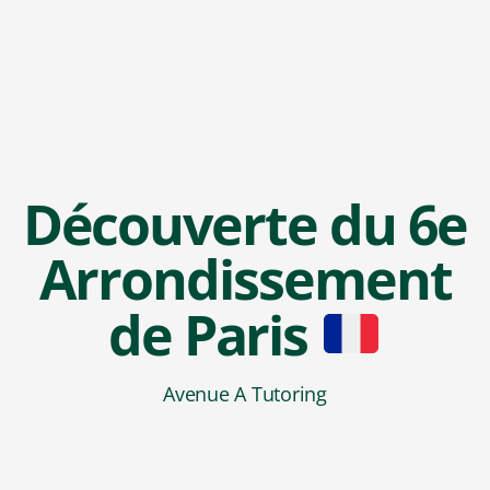
Découverte du 6e
Arrondissement
de Paris
Avenue A Tutoring