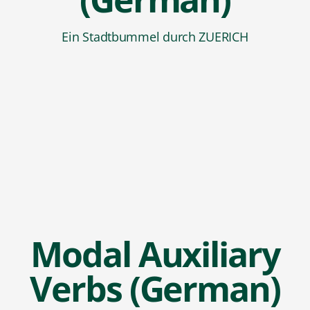
Ein Stadtbummel durch ZUERICH
Modal Auxiliary
Verbs (German)