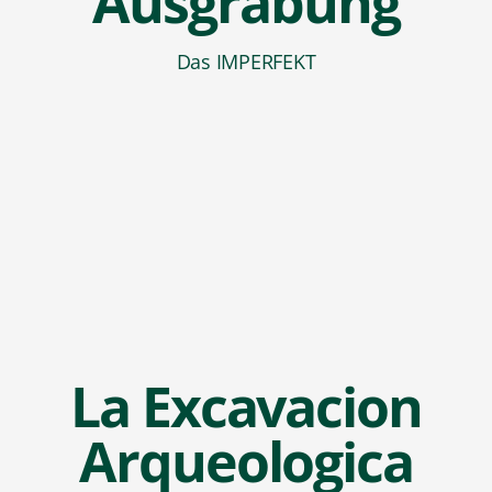
Ausgrabung
Das IMPERFEKT
La Excavacion
Arqueologica